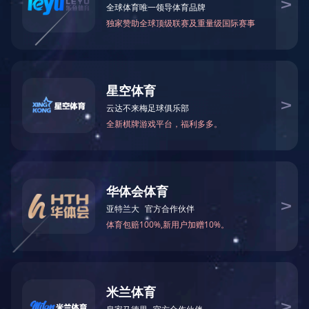
青春先锋
开云(中国)工会成立
在经开区工会工作委员会
党务公开
责任公司召开全体职工大会...
廉政建设
开云(中国)开展年终
开云(中国)召开党的
开云(中国)召开“为
走进重点项目 夏日
开云(中国)举办党的