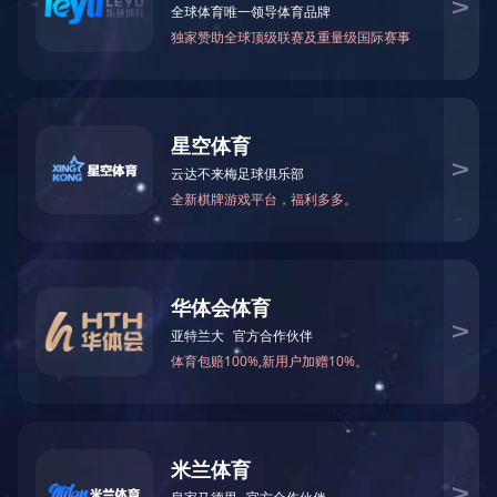
青春先锋
聚焦党员大会现场 开
党务公开
廉政建设
7月26日上午，中国共
党员们的风采吧。
开云(中国)顺利召开
7月26日上午，中国共
经开区纪检监察审计局局
全体党员出席了大会，集