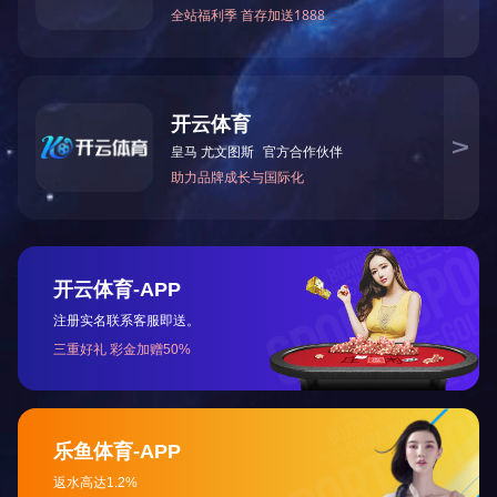
开云(中国)党员干部
开云(中国)召开纪念
开云(中国)举行庆祝
开云(中国)参加经开
内部办公：
友情链接：
亚娱体育app官网(中国)有限公司 - 官网
|
乐竞在线注册
|
必一平