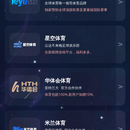
已
领导关怀
招商引资
广西中信恒泰
通知公告
投运项目售电服
开云链接官网
一、项目概况
项目名称：
已
项目编号：
Z
项目地点：南
服务范围及内
产业园、绿港•
园、绿港•双创