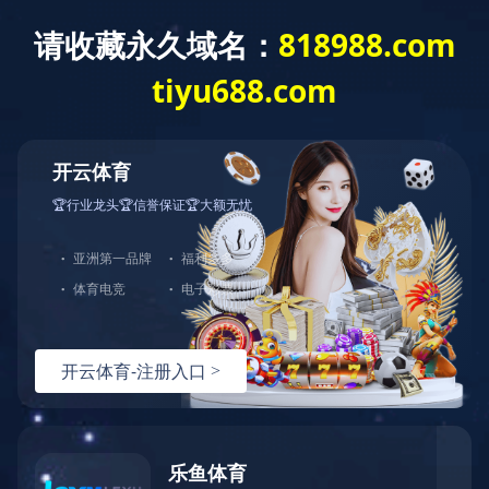
您好，欢迎访问南宁五象经开产业投资集团有限责任公司官方网
南宁五象经开
HOME
INTRODUCTION
NEWS
TRENDS
网站首页
集团概况
新闻中心
公司业务
当前位置：首页 -> 通知
新闻中心
通知公告
集团要闻