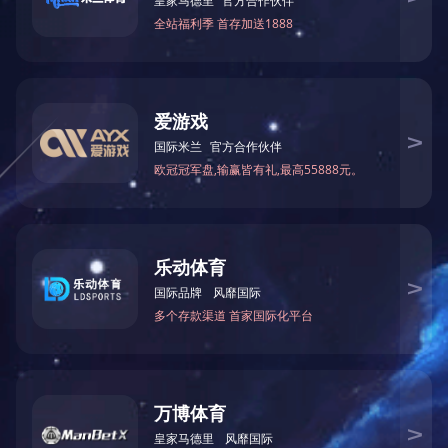
1.采购人：
联系人：梁
地址：
南宁
2.监督部
监督电话