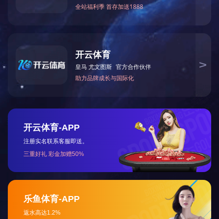
区域新质生产力
（嘉通公司
内部办公：
友情链接：
亚娱体育app官网(中国)有限公司 - 官网
|
乐竞在线注册
|
必一平
台
|
世界杯官方网站
|
开云集团官网
|
华体会网页版
|
乐鱼在线
|
爱体育手机网页版登录入口
|
九游官方版web站入口
|
免责声明
|
联系我们
|
中央网信办违法和不良信息举报中心
|