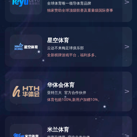
领导关怀
招商引资
9月12日
通知公告
械检测中心电磁
目
建设进入收尾
开云链接官网
础。
广西壮族自
工业园内，占地面积
目自筹备以来，
许可证并于
20
公司成立了党员