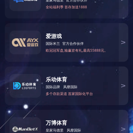
金阳产业城
良好开局；银凯
品加工企业，达
的顺利落地，得
日常运营的水电
着
“妈妈式”网格
在全周期服
的轰鸣声与员工
点土成金术
一块块闲置
服务园区及周边
南站那历路