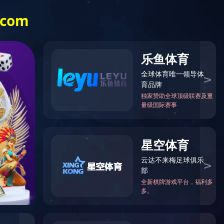
联系我们
｜
加入收藏
责任公司
查询
CONTACT
联系我们