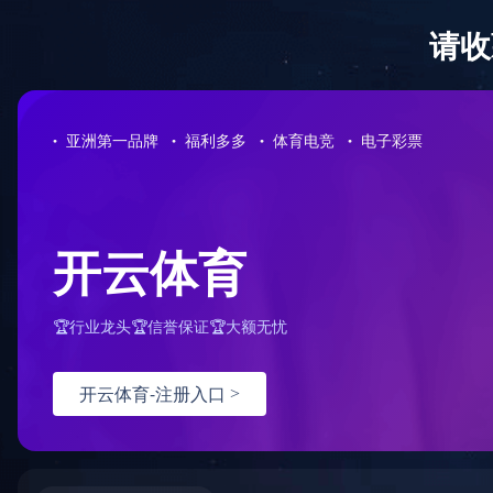
您好，欢迎访问南宁五象经开产业投资集团有限责任
南宁五象
HOME
INTRODUCTION
NEWS
T
网站首页
集团概况
新闻中心
公
当前位置：首页
新闻中心
开云链
集团要闻