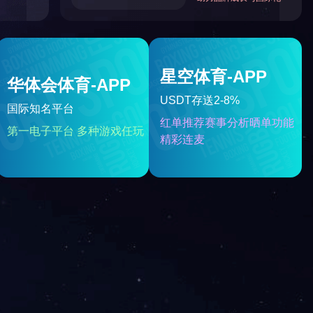
目正式启动。
面积673.15平方米，建筑面积2040.29
层为10米法电磁兼容实验室以及配套辅助用
帮助企业解决一批在研发、生产、检验等过程
助推广西医疗器械产业迭代升级。目前该项目
者廖欣）
体育手机网页版登录入口
|
九游官方版web站入口
|