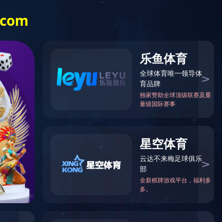
联系我们
｜
加入收藏
责任公司
查询
CONTACT
联系我们