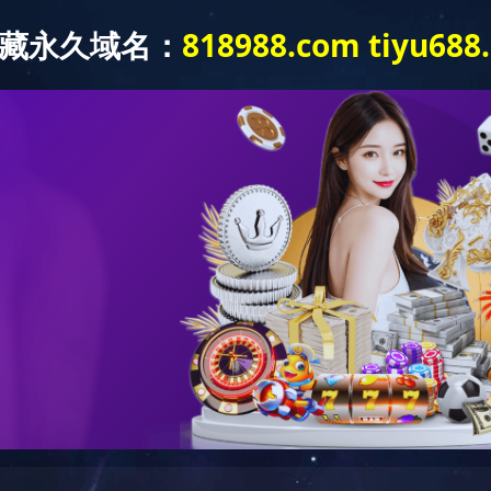
公司官方网站
经开产业投资集团有限
RENDS
HISTORY
CULTURE
BUILD
HRM
司业务
发展历程
企业文化
党建团建
人力资源
-> 融资管理
理