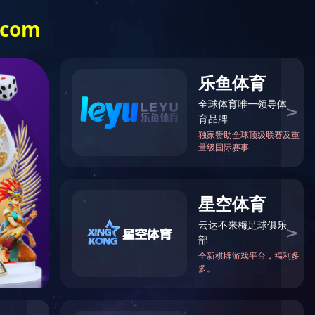
联系我们
｜
加入收藏
责任公司
查询
CONTACT
联系我们