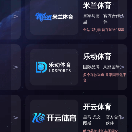
专项债券资金收支情况表
-27 | 浏览：22981