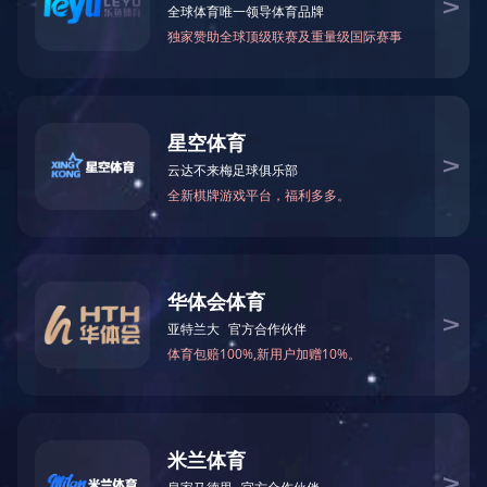
项目建设
融资管理
综合服务