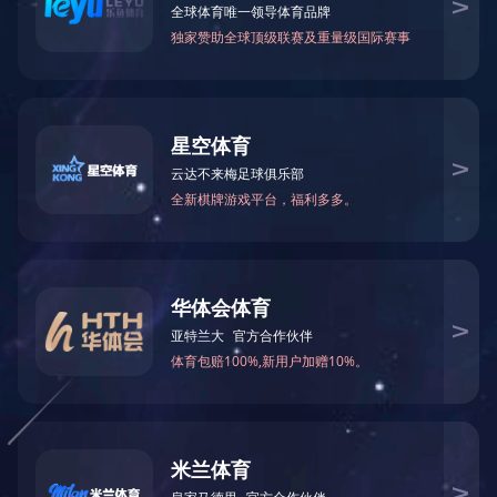
奋战民生民心工
项目建设
融资管理
综合服务
8月上旬，
的经开区公办示
老有所托、法有
辖区
百姓的获得
经开区公办
吴圩镇空港经济
4158平米），
广场、小区道路
大，水压不稳时
正面应对、主动