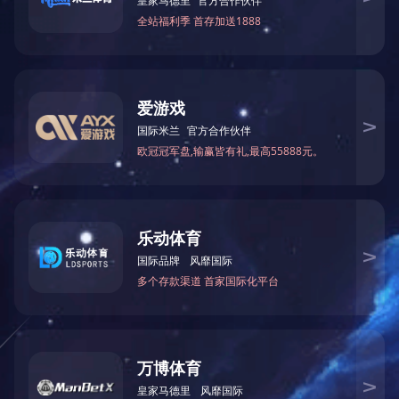
同时，采取满级
难，日夜轮值，加
后将为符合入住
经济技术开发区
吴圩法庭回
施项目。项目位于
要建设内容为建
施；总平配套工
克项目场地受限
工质量、安全文
全力以赴抓质量