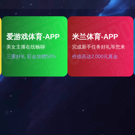
0平方米。同时，鱼悦·方圆体育艺术集市生活节盛
集市迎新开放等多元化的商家运营活动陆续在项
虎年“开门红”。
·欢乐里位于南宁经开区核心商住区，总建筑面积
风格上突出了简约式的设计理念，是集餐饮、运
以全新的商业理念和良好的服务环境，为周边30
在提升居民生活质量的同时，也为经开区的核心
步，开云(中国)将紧紧依托南宁市和经开区的各
招商引资的着力点，加大外出招商引资力度，释
努力将经开区建设成为北部湾经济区电子信息产
东盟服务
“一带一路”开放发展的先导区、南宁生
党的二十大胜利召开。