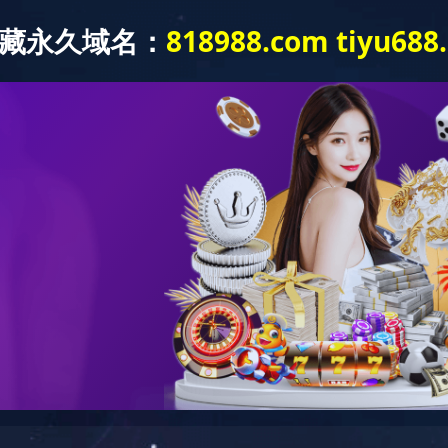
公司官方网站
经开产业投资集团有限
RENDS
HISTORY
CULTURE
BUILD
HRM
司业务
发展历程
企业文化
党建团建
人力资源
-> 招商引资
资