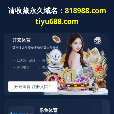
您好，欢迎访问南宁五象经开产业投资集团有限责任公司官方网
南宁五象经开
HOME
INTRODUCTION
NEWS
TRENDS
网站首页
集团概况
新闻中心
公司业务
当前位置：首页 -> 招商
新闻中心
招商引资
集团要闻