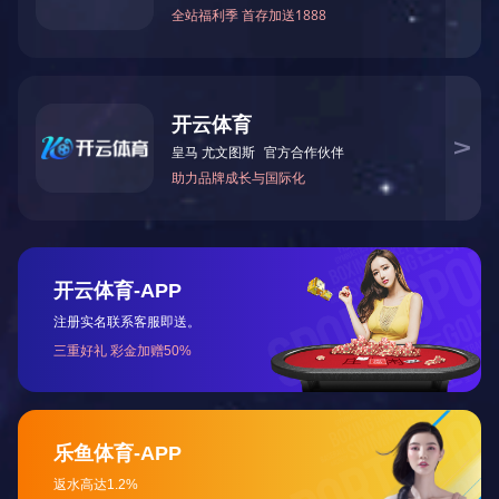
全力
2020年5
工作与服务、提
力？
对此，开云(
上推广相结合的
群众生活奠定基
展
项目餐饮招商
功签约
了
肯德基