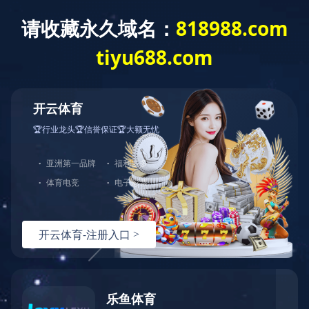
您好，欢迎访问南宁五象经开产业投资集团有限责任公司官方网
南宁五象经开
HOME
INTRODUCTION
NEWS
TRENDS
网站首页
集团概况
新闻中心
公司业务
当前位置：首页 -> 经营
公司业务
经营销售
经营销售