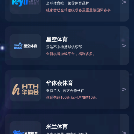
绿港
·尚尊
占地面积约129
情的高层住宅围
街，为业主的日常
综合容积率1.2（高
产品类型
一期以法式
户，地下停车位比
带私家电梯井、
二期以
6栋1
积约9万㎡，共48
项目价值